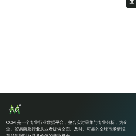
CCM 是一个专业行业数据平台，整合实时采集与专业分析，为企
业、贸易商及行业从业者提供全面、及时、可靠的全球市场情报、
产品数据以及具备价值的商业机会。