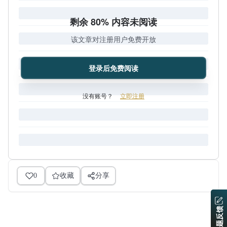
剩余 80% 内容未阅读
该文章对注册用户免费开放
登录后免费阅读
没有账号？
立即注册
0
收藏
分享
问题反馈