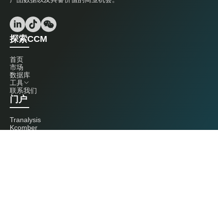
探索CCM
首页
市场
数据库
工具
联系我们
门户
Tranalysis
Kcomber
联系我们
+86 20 3761 6606
econtact@cnchemicals.com
周一至周五，9:00 - 18:00