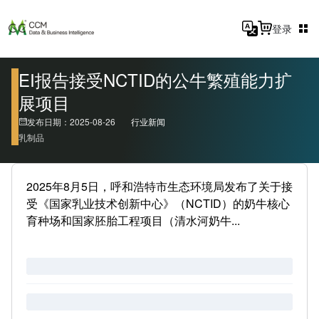
登录
EI报告接受NCTID的公牛繁殖能力扩
展项目
发布日期：2025-08-26
行业新闻
乳制品
2025年8月5日，呼和浩特市生态环境局发布了关于接
受《国家乳业技术创新中心》（NCTID）的奶牛核心
育种场和国家胚胎工程项目（清水河奶牛...