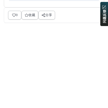
问题反馈
0
收藏
分享