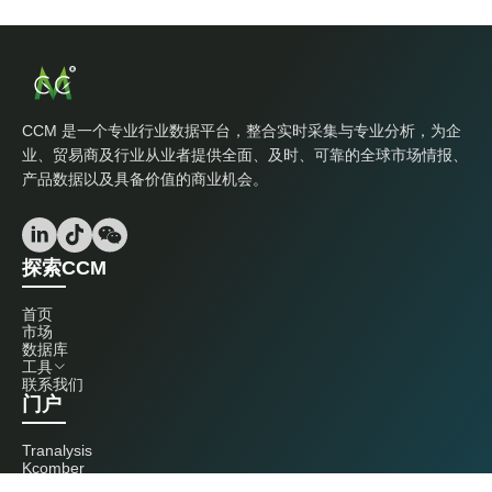
CCM 是一个专业行业数据平台，整合实时采集与专业分析，为企
业、贸易商及行业从业者提供全面、及时、可靠的全球市场情报、
产品数据以及具备价值的商业机会。
探索CCM
首页
市场
数据库
工具
联系我们
门户
Tranalysis
Kcomber
联系我们