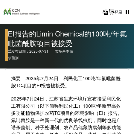
登录
EI报告的Limin Chemical的100吨/年氟
吡菌酰胺项目被接受
发布日期：2025-07-31
市场基本面
杀菌剂
摘要：2025年7月24日，利民化工100吨/年氟吡菌酰
胺TC项目的EI报告被接受。
2025年7月24日，江苏省生态环境厅宣布接受利民化
工有限公司（以下简称利民化工）100吨/年新型高效
多功能植物保护农药TC项目的环境影响（EI）报告。
氟吡菌胺是一种新一代的优良杀线虫剂，同时也是广
谱杀菌剂、种子处理剂、农产品储藏防腐剂等多功能