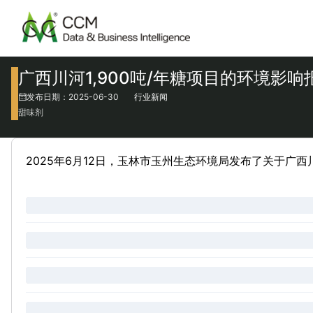
广西川河1,900吨/年糖项目的环境影
发布日期：2025-06-30
行业新闻
甜味剂
2025年6月12日，玉林市玉州生态环境局发布了关于广西