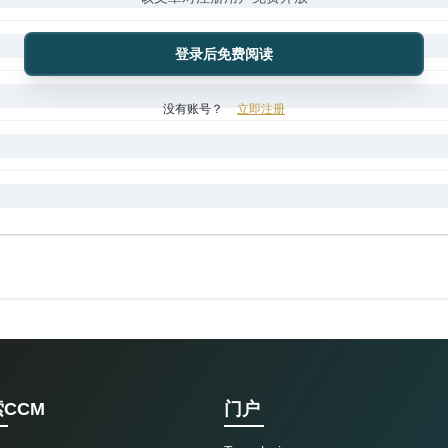
登录后免费阅读
没有账号？
立即注册
CCM
门户