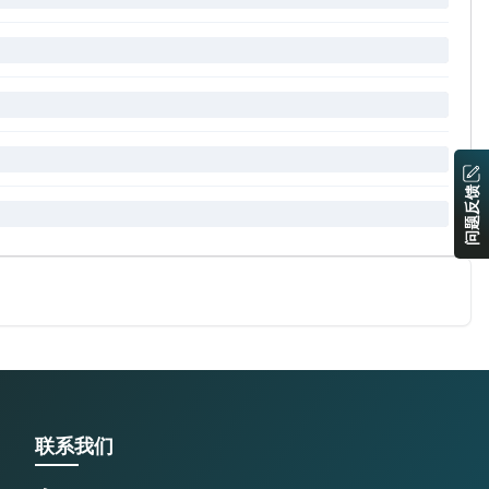
问题反馈
联系我们