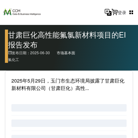
登录
甘肃巨化高性能氟氯新材料项目的EI
报告发布
发布日期：2025-06-30
市场基本面
氟化工
2025年5月29日，玉门市生态环境局披露了甘肃巨化
新材料有限公司（甘肃巨化）高性...