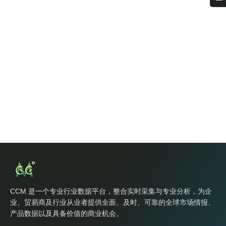
CCM 是一个专业行业数据平台，整合实时采集与专业分析，为企
业、贸易商及行业从业者提供全面、及时、可靠的全球市场情报、
产品数据以及具备价值的商业机会。