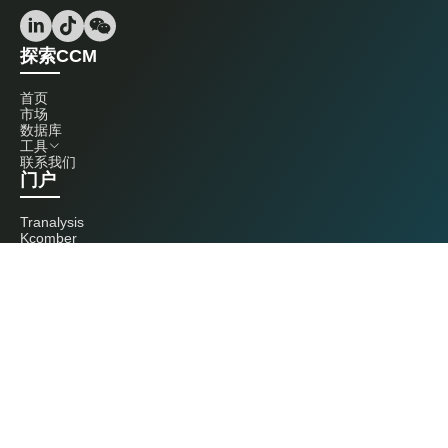
探索CCM
首页
市场
数据库
工具
联系我们
门户
Tranalysis
Kcomber
联系我们
+86 20 3761 6606
econtact@cnchemicals.com
周一至周五，9:00 - 18:00