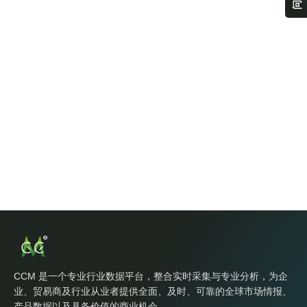
CCM 是一个专业行业数据平台，整合实时采集与专业分析，为企
业、贸易商及行业从业者提供全面、及时、可靠的全球市场情报、
产品数据以及具备价值的商业机会。