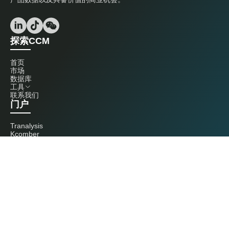
探索CCM
首页
市场
数据库
工具
联系我们
门户
Tranalysis
Kcomber
联系我们
+86 20 3761 6606
econtact@cnchemicals.com
周一至周五，9:00 - 18:00