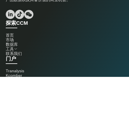
探索CCM
首页
市场
数据库
工具
联系我们
门户
Tranalysis
Kcomber
联系我们
+86 20 3761 6606
econtact@cnchemicals.com
周一至周五，9:00 - 18:00