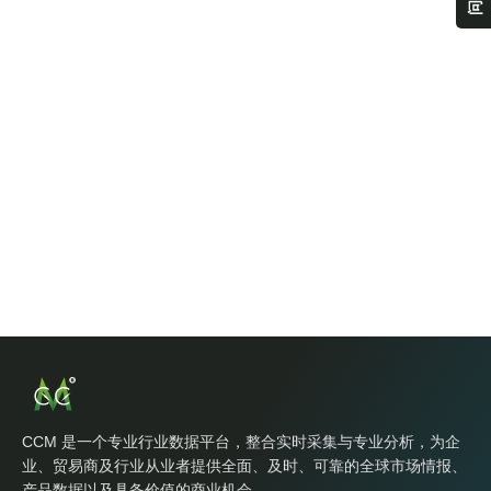
CCM 是一个专业行业数据平台，整合实时采集与专业分析，为企
业、贸易商及行业从业者提供全面、及时、可靠的全球市场情报、
产品数据以及具备价值的商业机会。