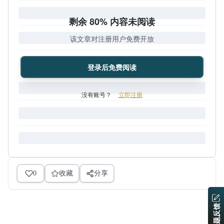
剩余 80% 内容未阅读
该文章对注册用户免费开放
登录后免费阅读
没有账号？
立即注册
0
收藏
分享
问题反馈