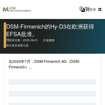
登录
DSM-Firmenich的Hy-D3在欧洲获得
EFSA批准。
发布日期：2025-08-01
行业新闻
维生素及微量元素
在2025年7月，DSM-Firmenich AG（DSM-
Firmenich）...