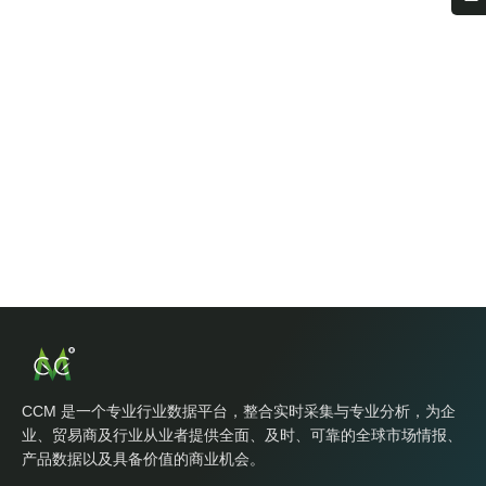
CCM 是一个专业行业数据平台，整合实时采集与专业分析，为企
业、贸易商及行业从业者提供全面、及时、可靠的全球市场情报、
产品数据以及具备价值的商业机会。