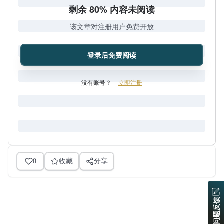
剩余 80% 内容未阅读
该文章对注册用户免费开放
登录后免费阅读
没有账号？
立即注册
0
收藏
分享
问题反馈