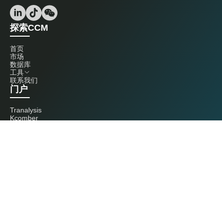
探索CCM
首页
市场
数据库
工具
联系我们
门户
Tranalysis
Kcomber
联系我们
+86 20 3761 6606
econtact@cnchemicals.com
周一至周五，9:00 - 18:00