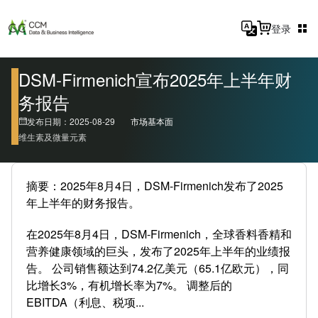
登录
DSM-Firmenich宣布2025年上半年财
务报告
发布日期：2025-08-29
市场基本面
维生素及微量元素
摘要：2025年8月4日，DSM-Firmenich发布了2025
年上半年的财务报告。
在2025年8月4日，DSM-Firmenich，全球香料香精和
营养健康领域的巨头，发布了2025年上半年的业绩报
告。 公司销售额达到74.2亿美元（65.1亿欧元），同
比增长3%，有机增长率为7%。 调整后的
EBITDA（利息、税项...