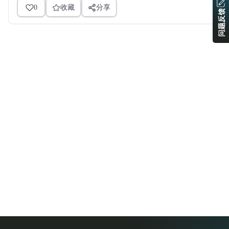
0
收藏
分享
问题反馈