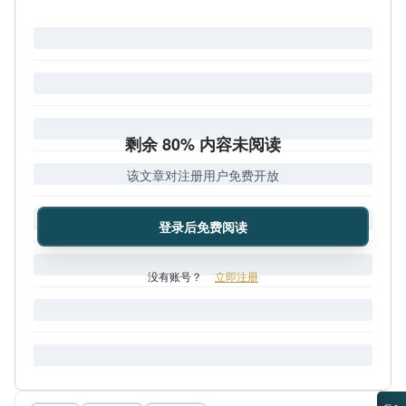
剩余 80% 内容未阅读
该文章对注册用户免费开放
登录后免费阅读
没有账号？
立即注册