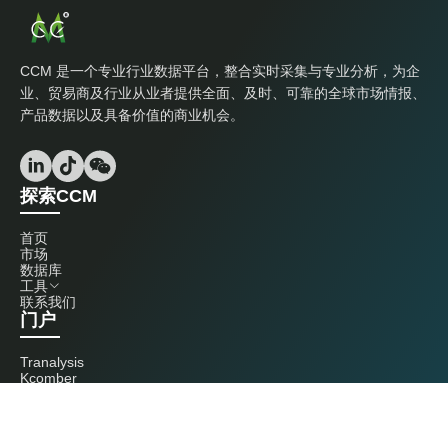
CCM 是一个专业行业数据平台，整合实时采集与专业分析，为企
业、贸易商及行业从业者提供全面、及时、可靠的全球市场情报、
产品数据以及具备价值的商业机会。
探索CCM
首页
市场
数据库
工具
联系我们
门户
Tranalysis
Kcomber
联系我们
+86 20 3761 6606