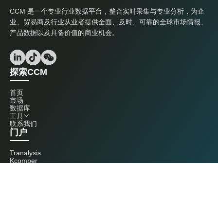
CCM 是一个专业行业数据平台，整合实时采集与专业分析，为企
业、贸易商及行业从业者提供全面、及时、可靠的全球市场情报、
产品数据以及具备价值的商业机会。
探索CCM
首页
市场
数据库
工具
联系我们
门户
Tranalysis
Kcomber
联系我们
+86 20 3761 6606
econtact@cnchemicals.com
周一至周五，9:00 - 18:00