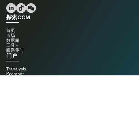
探索CCM
首页
市场
数据库
工具
联系我们
门户
Tranalysis
Kcomber
联系我们
+86 20 3761 6606
econtact@cnchemicals.com
周一至周五，9:00 - 18:00