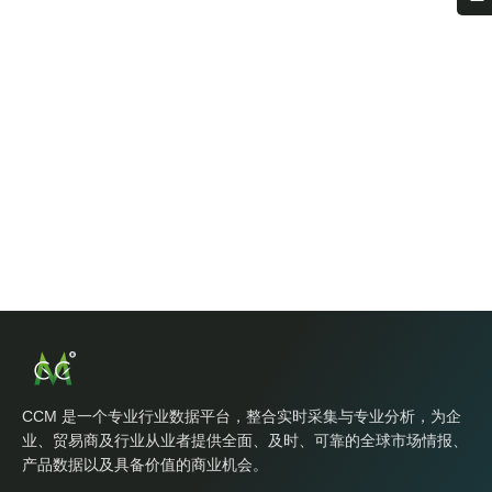
CCM 是一个专业行业数据平台，整合实时采集与专业分析，为企
业、贸易商及行业从业者提供全面、及时、可靠的全球市场情报、
产品数据以及具备价值的商业机会。