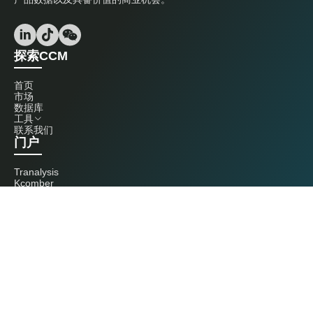
探索CCM
首页
市场
数据库
工具
联系我们
门户
Tranalysis
Kcomber
联系我们
+86 20 3761 6606
econtact@cnchemicals.com
周一至周五，9:00 - 18:00