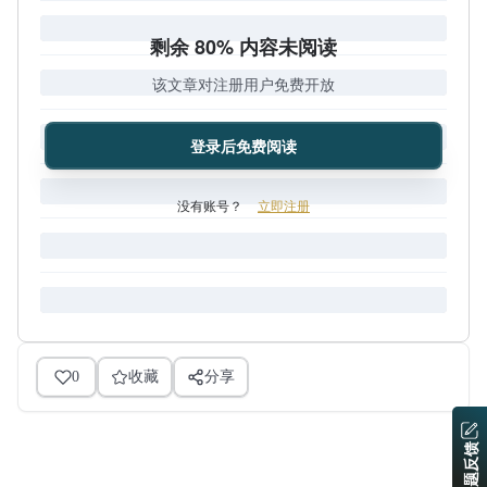
剩余 80% 内容未阅读
该文章对注册用户免费开放
登录后免费阅读
没有账号？
立即注册
0
收藏
分享
问题反馈