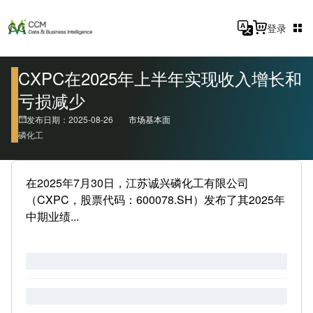
登录
CXPC在2025年上半年实现收入增长和
亏损减少
发布日期：2025-08-26
市场基本面
磷化工
在2025年7月30日，江苏诚兴磷化工有限公司
（CXPC，股票代码：600078.SH）发布了其2025年
中期业绩...