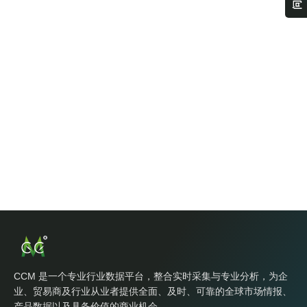
CCM 是一个专业行业数据平台，整合实时采集与专业分析，为企
业、贸易商及行业从业者提供全面、及时、可靠的全球市场情报、
产品数据以及具备价值的商业机会。