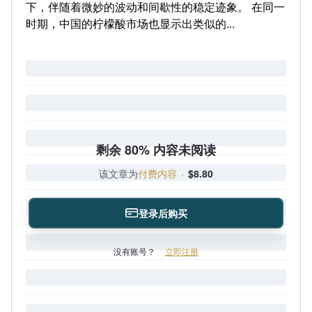
下，伴随着微妙的波动和间歇性的稳定迹象。 在同一
时期，中国的柠檬酸市场也显示出类似的...
剩余 80% 内容未阅读
该文章为
付费内容
·
$8.80
登录后购买
没有账号？
立即注册