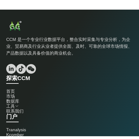
CCM 是一个专业行业数据平台，整合实时采集与专业分析，为企
业、贸易商及行业从业者提供全面、及时、可靠的全球市场情报、
产品数据以及具备价值的商业机会。
探索CCM
首页
市场
数据库
工具
联系我们
门户
Tranalysis
Kcomber