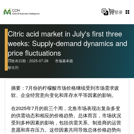
登录
Citric acid market in July's first three
weeks: Supply-demand dynamics and
price fluctuations
发布日期：2025-07-28
市场基本面
酸化剂
摘要：7月份的柠檬酸市场价格继续受到市场需求疲
软、企业经营意向变化和库存水平等因素的影响。
在2025年7月的前三个周，北鱼市场表现出复杂多变
的供需动态和相应的价格趋势。总体而言，市场状况
受到多种因素的影响，包括供需关系、制造商的运营
意愿和库存压力。这些因素共同导致总体价格趋势向