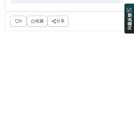
问题反馈
0
收藏
分享