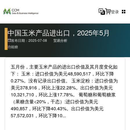
登录
中国玉米产品进出口，2025年5月
发布日期：2025-07-08
贸易分析
功能糖
五月份，主要玉米产品的进出口价值及其月度变化如
下： 玉米：进口价值为美元48,590,517，环比下降
0.27%。没有记录出口价值。 玉米淀粉：进口价值为
美元378,916，环比上涨22.28%。出口价值为美元
10,321,710，环比上涨17.78%。 葡萄糖和葡萄糖浆
（果糖含量<20%，干态）:进口价值为美元
490,857，环比下降40.43%。出口价值为美元
57,572,031，环比下降10...