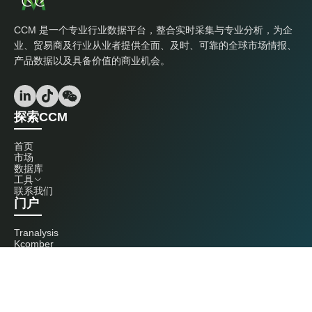
CCM 是一个专业行业数据平台，整合实时采集与专业分析，为企
业、贸易商及行业从业者提供全面、及时、可靠的全球市场情报、
产品数据以及具备价值的商业机会。
探索CCM
首页
市场
数据库
工具
联系我们
门户
Tranalysis
Kcomber
联系我们
+86 20 3761 6606
econtact@cnchemicals.com