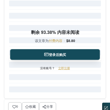
剩余 93.38% 内容未阅读
该文章为
付费内容
·
$8.80
登录后购买
没有账号？
立即注册
0
收藏
分享