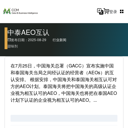
登录
中泰AEO互认
发布日期：2025-08-29
行业新闻
甜味剂
在7月25日，中国海关总署（GACC）宣布实施中国
和泰国海关当局之间经认证的经营者（AEOs）的互
认安排。 根据安排，中国海关和泰国海关相互认可对
方的AEO计划。泰国海关将把中国海关的高级认证企
业视为相互认可的AEO，中国海关也将把在泰国AEO
计划下认证的企业视为相互认可的AEO。...