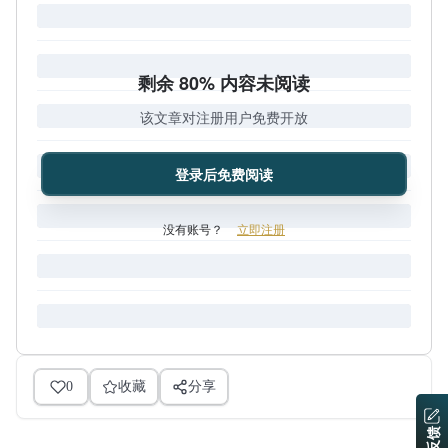
剩余 80% 内容未阅读
该文章对注册用户免费开放
登录后免费阅读
没有账号？
立即注册
0
收藏
分享