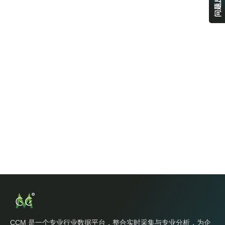
问题反馈
CCM 是一个专业行业数据平台，整合实时采集与专业分析，为企