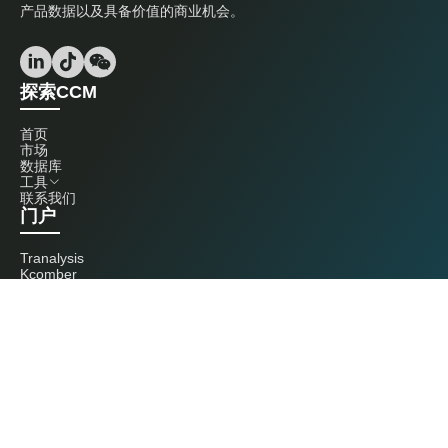
产品数据以及具备价值的商业机会。
探索CCM
首页
市场
数据库
工具
联系我们
门户
Tranalysis
Kcomber
联系我们
+86 20 3761 6606
econtact@cnchemicals.com
周一至周五，9:00 - 18:00