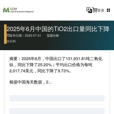
登录
2025年6月中国的TiO2出口量同比下降
发布日期：2025-07-31
贸易分析
钛白粉
摘要：2025年6月，中国出口了131,931.81吨二氧化
钛，同比下降了25.20%；平均出口价格为每吨
2,017.74美元，同比下降了9.73%。
根据中国海关数据，2...