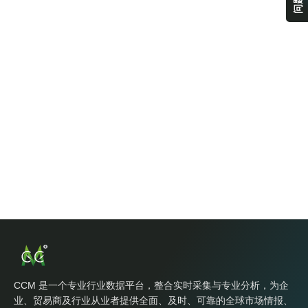
CCM 是一个专业行业数据平台，整合实时采集与专业分析，为企
业、贸易商及行业从业者提供全面、及时、可靠的全球市场情报、