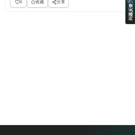
0
收藏
分享
问题反馈