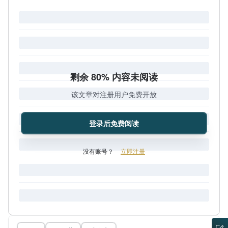
剩余 80% 内容未阅读
该文章对注册用户免费开放
登录后免费阅读
没有账号？
立即注册