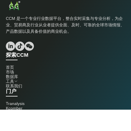
CCM 是一个专业行业数据平台，整合实时采集与专业分析，为企
业、贸易商及行业从业者提供全面、及时、可靠的全球市场情报、
产品数据以及具备价值的商业机会。
探索CCM
首页
市场
数据库
工具
联系我们
门户
Tranalysis
Kcomber
联系我们
+86 20 3761 6606