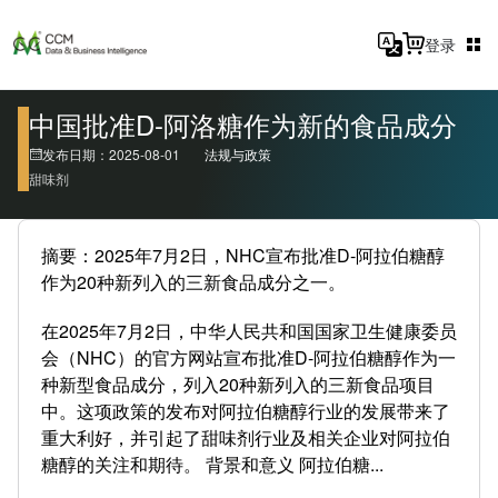
登录
中国批准D-阿洛糖作为新的食品成分
发布日期：2025-08-01
法规与政策
甜味剂
摘要：2025年7月2日，NHC宣布批准D-阿拉伯糖醇
作为20种新列入的三新食品成分之一。
在2025年7月2日，中华人民共和国国家卫生健康委员
会（NHC）的官方网站宣布批准D-阿拉伯糖醇作为一
种新型食品成分，列入20种新列入的三新食品项目
中。这项政策的发布对阿拉伯糖醇行业的发展带来了
重大利好，并引起了甜味剂行业及相关企业对阿拉伯
糖醇的关注和期待。 背景和意义 阿拉伯糖...