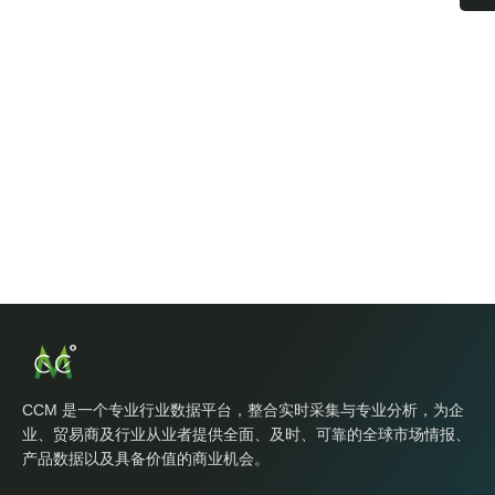
CCM 是一个专业行业数据平台，整合实时采集与专业分析，为企
业、贸易商及行业从业者提供全面、及时、可靠的全球市场情报、
产品数据以及具备价值的商业机会。