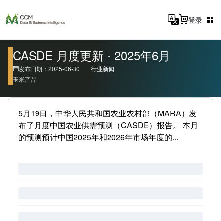
登录
CASDE 月度更新 - 2025年6月
发布日期：2025-06-30
行业新闻
玉米产品
5月19日，中华人民共和国农业农村部（MARA）发
布了月度中国农业供需预测（CASDE）报告。 本月
的预测预计中国2025年和2026年市场年度的...