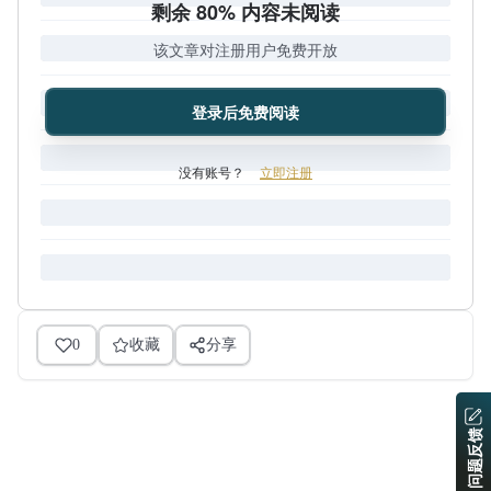
剩余 80% 内容未阅读
该文章对注册用户免费开放
登录后免费阅读
没有账号？
立即注册
0
收藏
分享
问题反馈