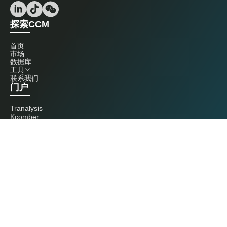
探索CCM
首页
市场
数据库
工具
联系我们
门户
Tranalysis
Kcomber
联系我们
+86 20 3761 6606
econtact@cnchemicals.com
周一至周五，9:00 - 18:00