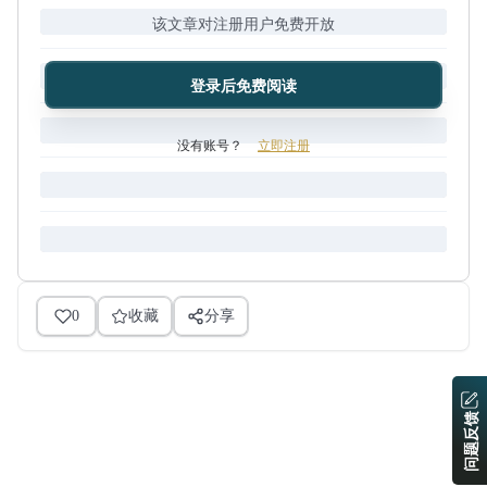
该文章对注册用户免费开放
登录后免费阅读
没有账号？
立即注册
0
收藏
分享
问题反馈