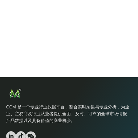
CCM 是一个专业行业数据平台，整合实时采集与专业分析，为企
业、贸易商及行业从业者提供全面、及时、可靠的全球市场情报、
产品数据以及具备价值的商业机会。