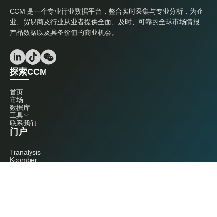
CCM 是一个专业行业数据平台，整合实时采集与专业分析，为企
业、贸易商及行业从业者提供全面、及时、可靠的全球市场情报、
产品数据以及具备价值的商业机会。
探索CCM
首页
市场
数据库
工具
联系我们
门户
Tranalysis
Kcomber
联系我们
+86 20 3761 6606
econtact@cnchemicals.com
周一至周五，9:00 - 18:00