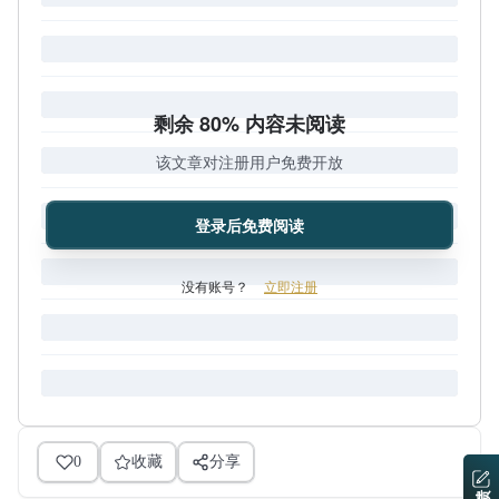
剩余 80% 内容未阅读
该文章对注册用户免费开放
登录后免费阅读
没有账号？
立即注册
0
收藏
分享