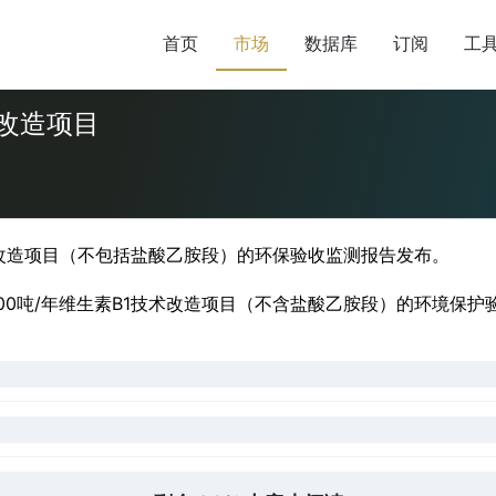
首页
市场
数据库
订阅
工
术改造项目
技术改造项目（不包括盐酸乙胺段）的环保验收监测报告发布。
00吨/年维生素B1技术改造项目（不含盐酸乙胺段）的环境保护验