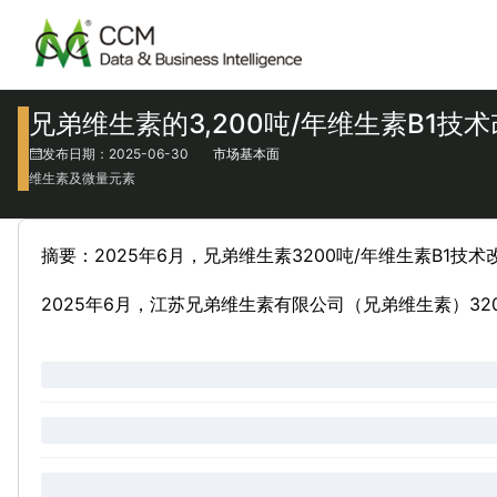
兄弟维生素的3,200吨/年维生素B1技
发布日期：2025-06-30
市场基本面
维生素及微量元素
摘要：2025年6月，兄弟维生素3200吨/年维生素B1
2025年6月，江苏兄弟维生素有限公司（兄弟维生素）32