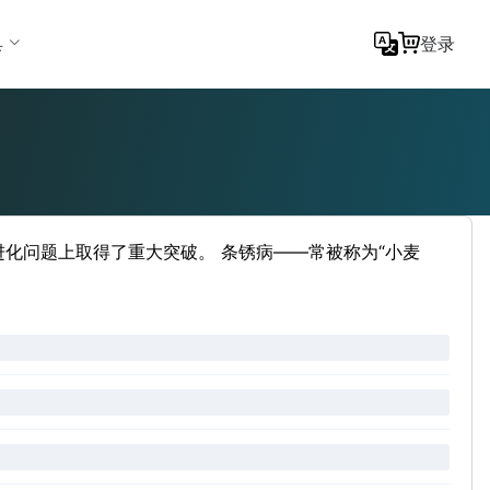
具
登录
化问题上取得了重大突破。 条锈病——常被称为“小麦