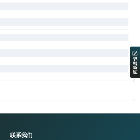
问题反馈
联系我们