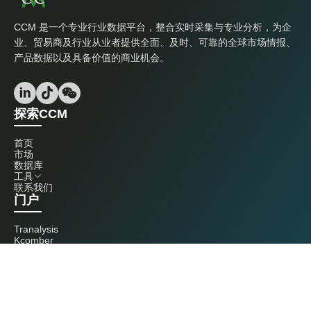
CCM 是一个专业行业数据平台，整合实时采集与专业分析，为企
业、贸易商及行业从业者提供全面、及时、可靠的全球市场情报、
产品数据以及具备价值的商业机会。
探索CCM
首页
市场
数据库
工具
联系我们
门户
Tranalysis
Kcomber
联系我们
+86 20 3761 6606
econtact@cnchemicals.com