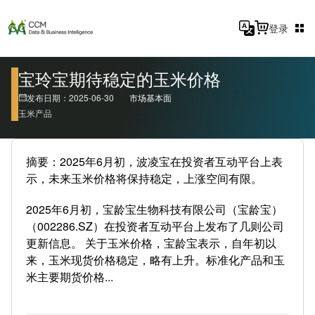
登录
宝玲宝期待稳定的玉米价格
发布日期：2025-06-30
市场基本面
玉米产品
摘要：2025年6月初，波凌宝在投资者互动平台上表
示，未来玉米价格将保持稳定，上涨空间有限。
2025年6月初，宝龄宝生物科技有限公司（宝龄宝）
（002286.SZ）在投资者互动平台上发布了几则公司
更新信息。 关于玉米价格，宝龄宝表示，自年初以
来，玉米现货价格稳定，略有上升。标准化产品和玉
米主要期货价格...