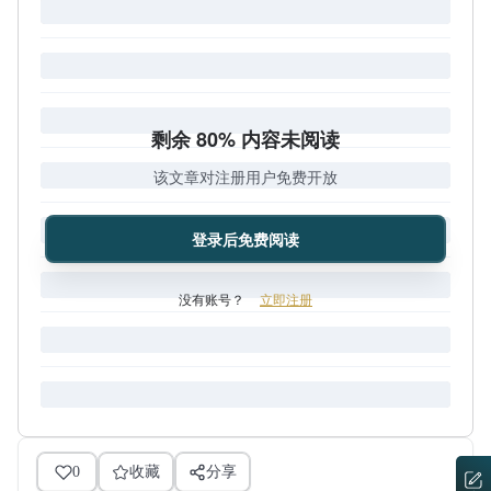
剩余 80% 内容未阅读
该文章对注册用户免费开放
登录后免费阅读
没有账号？
立即注册
0
收藏
分享