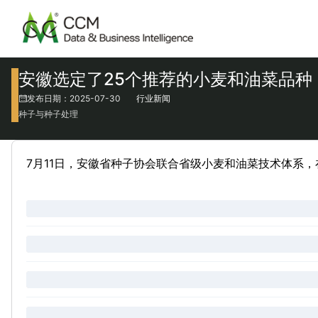
安徽选定了25个推荐的小麦和油菜品种
发布日期：2025-07-30
行业新闻
种子与种子处理
7月11日，安徽省种子协会联合省级小麦和油菜技术体系，在