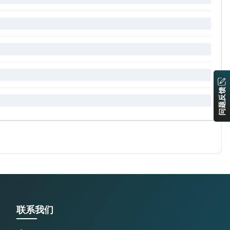
问题反馈
联系我们