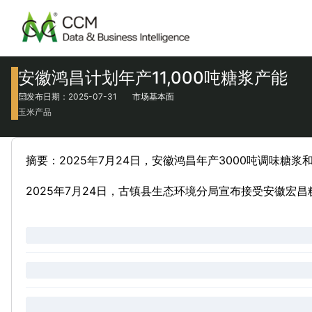
安徽鸿昌计划年产11,000吨糖浆产能
发布日期：2025-07-31
市场基本面
玉米产品
摘要：2025年7月24日，安徽鸿昌年产3000吨调味糖浆
2025年7月24日，古镇县生态环境分局宣布接受安徽宏昌糖业