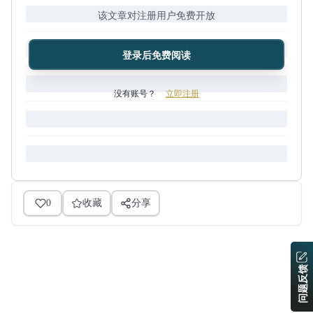
该文章对注册用户免费开放
登录后免费阅读
没有账号？
立即注册
0
收藏
分享
问题反馈