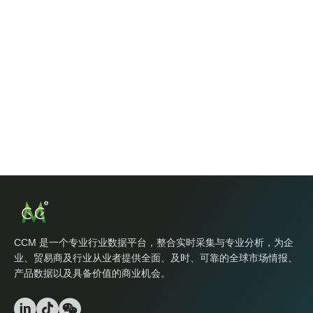
CCM 是一个专业行业数据平台，整合实时采集与专业分析，为企
业、贸易商及行业从业者提供全面、及时、可靠的全球市场情报、
产品数据以及具备价值的商业机会。