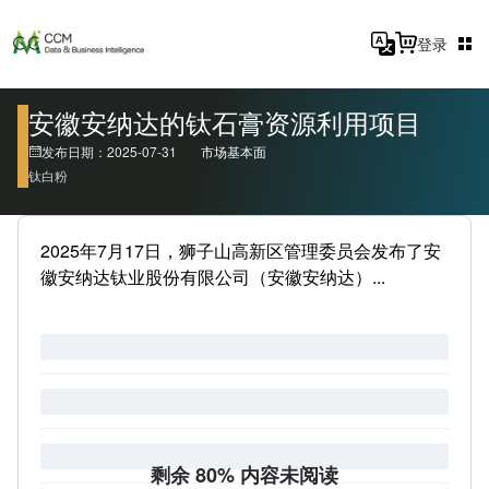
登录
安徽安纳达的钛石膏资源利用项目
发布日期：2025-07-31
市场基本面
钛白粉
2025年7月17日，狮子山高新区管理委员会发布了安
徽安纳达钛业股份有限公司（安徽安纳达）...
剩余 80% 内容未阅读