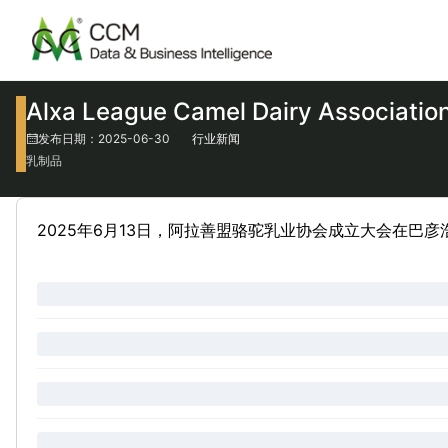
Alxa League Camel Dairy Asso
发布日期：2025-06-30
行业新闻
乳制品
2025年6月13日，阿拉善盟骆驼乳业协会成立大会在巴彦