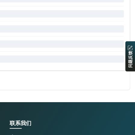
问题反馈
联系我们