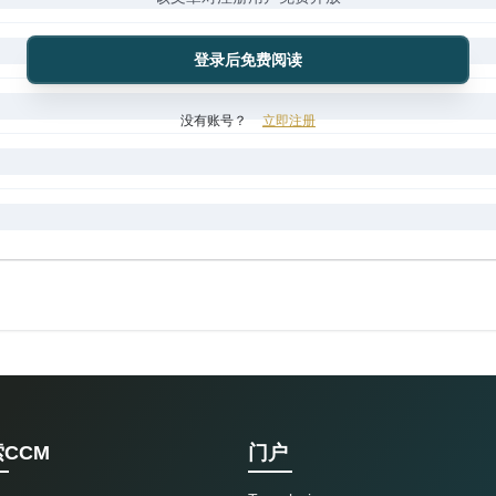
登录后免费阅读
没有账号？
立即注册
CCM
门户