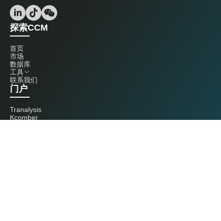
探索CCM
首页
市场
数据库
工具
联系我们
门户
Tranalysis
Kcomber
联系我们
+86 20 3761 6606
econtact@cnchemicals.com
周一至周五，9:00 - 18:00