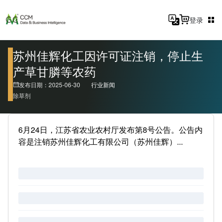
登录
苏州佳辉化工因许可证注销，停止生
产草甘膦等农药
发布日期：2025-06-30
行业新闻
除草剂
6月24日，江苏省农业农村厅发布第8号公告。公告内
容是注销苏州佳辉化工有限公司（苏州佳辉）...