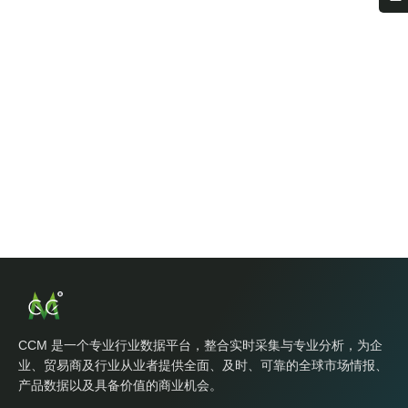
CCM 是一个专业行业数据平台，整合实时采集与专业分析，为企
业、贸易商及行业从业者提供全面、及时、可靠的全球市场情报、
产品数据以及具备价值的商业机会。