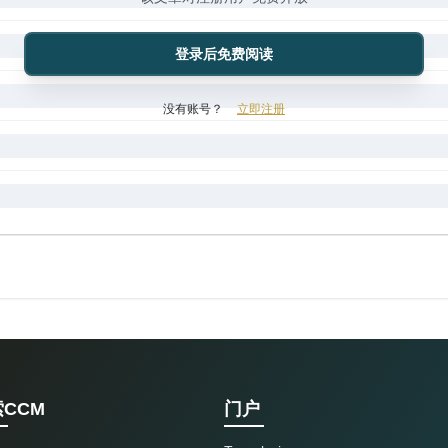
登录后免费阅读
没有账号？
立即注册
CCM
门户