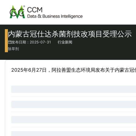
内蒙古冠仕达杀菌剂技改项目受理公示
发布日期：2025-07-31
行业新闻
除草剂
2025年6月27日，阿拉善盟生态环境局发布关于内蒙古冠仕