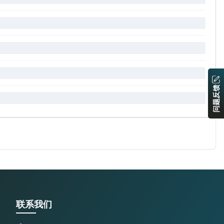
问题反馈
联系我们