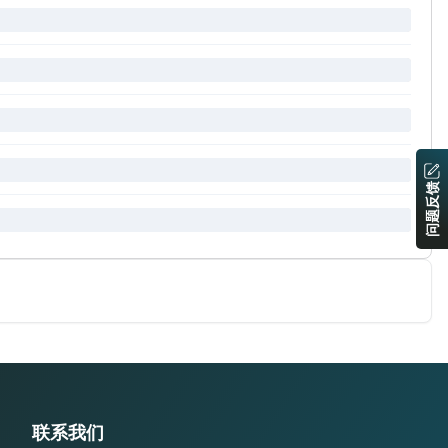
问题反馈
联系我们