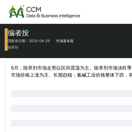
编者按
发布日期：2025-08-29
市场基本面
除草剂
8月，除草剂市场走势以区间震荡为主。除草剂市场淡旺季
市场价格上涨为主、长期趋稳；氯碱工业价格整体下跌，有机