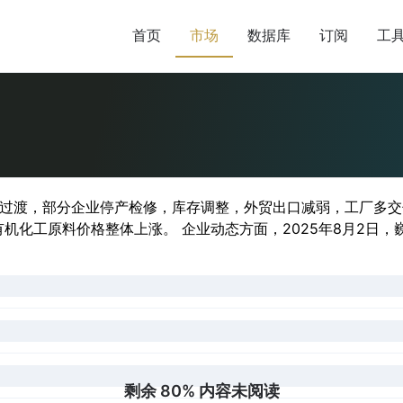
首页
市场
数据库
订阅
工
过渡，部分企业停产检修，库存调整，外贸出口减弱，工厂多交付
化工原料价格整体上涨。 企业动态方面，2025年8月2日，巍华
剩余 80% 内容未阅读