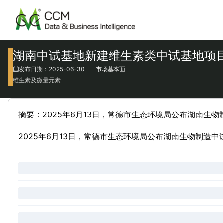
湖南中试基地新建维生素类中试基地项
发布日期：2025-06-30
市场基本面
维生素及微量元素
摘要：2025年6月13日，常德市生态环境局公布湖南生
2025年6月13日，常德市生态环境局公布湖南生物制造中