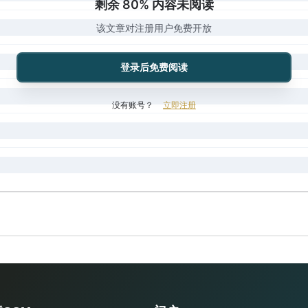
剩余 80% 内容未阅读
该文章对注册用户免费开放
登录后免费阅读
没有账号？
立即注册