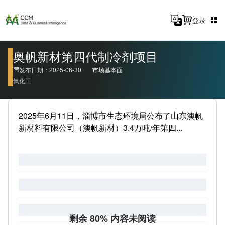
登录
奥帆新材第四代制冷剂项目
发布日期：2025-06-30
市场基本面
氟化工
2025年6月11日，淄博市生态环境局公布了山东澳帆
新材料有限公司（澳帆新材）3.4万吨/年第四...
剩余 80% 内容未阅读