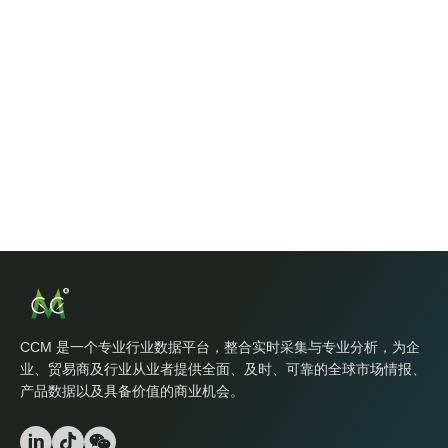
CCM 是一个专业行业数据平台，整合实时采集与专业分析，为企
业、贸易商及行业从业者提供全面、及时、可靠的全球市场情报、
产品数据以及具备价值的商业机会。