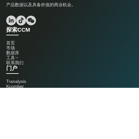
产品数据以及具备价值的商业机会。
探索CCM
首页
市场
数据库
工具
联系我们
门户
Tranalysis
Kcomber
联系我们
+86 20 3761 6606
econtact@cnchemicals.com
周一至周五，9:00 - 18:00