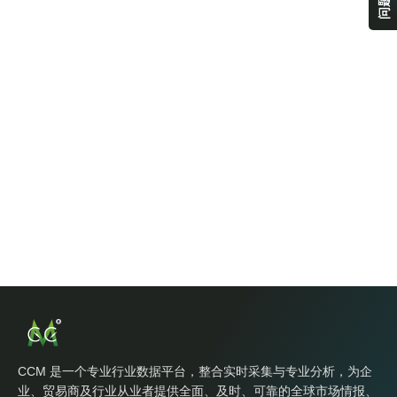
CCM 是一个专业行业数据平台，整合实时采集与专业分析，为企
业、贸易商及行业从业者提供全面、及时、可靠的全球市场情报、