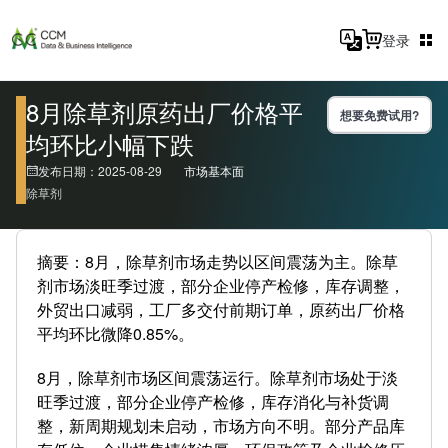
登录
8月除草剂原药出厂价格平
想要免费试用?
均环比小幅下跌
发布日期：2025-08-29
市场基本面
除草剂
摘要：8月，除草剂市场走势以区间震荡为主。除草
剂市场淡旺季过渡，部分企业停产检修，库存调整，
外贸出口减弱，工厂多交付前期订单，原药出厂价格
平均环比微降0.85%。
8月，除草剂市场区间震荡运行。除草剂市场处于淡
旺季过渡，部分企业停产检修，库存消化与补货调
整，新周期规划未启动，市场方向不明。部分产品库