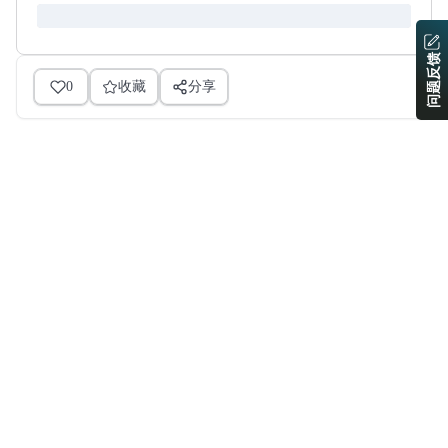
问题反馈
0
收藏
分享