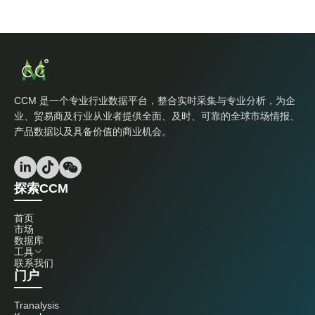
CCM 是一个专业行业数据平台，整合实时采集与专业分析，为企
业、贸易商及行业从业者提供全面、及时、可靠的全球市场情报、
产品数据以及具备价值的商业机会。
探索CCM
首页
市场
数据库
工具
联系我们
门户
Tranalysis