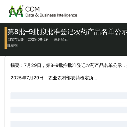
第8批–9批拟批准登记农药产品名单公
发布日期：2025-08-29
注册登记
除草剂
摘要：7月29日，第8–9批拟批准登记农药产品名单公示
2025年7月29日，农业农村部农药检定所...