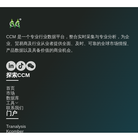
CCM 是一个专业行业数据平台，整合实时采集与专业分析，为企
业、贸易商及行业从业者提供全面、及时、可靠的全球市场情报、
产品数据以及具备价值的商业机会。
探索CCM
首页
市场
数据库
工具
联系我们
门户
Tranalysis
Kcomber
联系我们