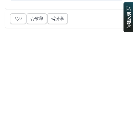
问题反馈
0
收藏
分享