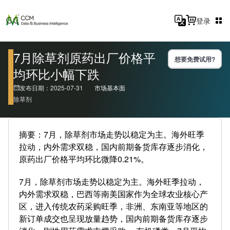
登录
7月除草剂原药出厂价格平
想要免费试用?
均环比小幅下跌
发布日期：2025-07-31
市场基本面
除草剂
摘要：7月，除草剂市场走势以稳定为主。海外旺季
拉动，内外需求双稳，国内前期备货库存逐步消化，
原药出厂价格平均环比微降0.21%。
7月，除草剂市场走势以稳定为主。海外旺季拉动，
内外需求双稳，巴西等南美国家作为全球农业核心产
区，进入传统农药采购旺季，非洲、东南亚等地区的
新订单成交也呈现放量趋势，国内前期备货库存逐步