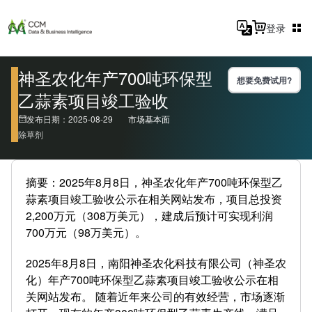
登录
神圣农化年产700吨环保型
想要免费试用?
乙蒜素项目竣工验收
发布日期：2025-08-29
市场基本面
除草剂
摘要：2025年8月8日，神圣农化年产700吨环保型乙
蒜素项目竣工验收公示在相关网站发布，项目总投资
2,200万元（308万美元），建成后预计可实现利润
700万元（98万美元）。
2025年8月8日，南阳神圣农化科技有限公司（神圣农
化）年产700吨环保型乙蒜素项目竣工验收公示在相
关网站发布。 随着近年来公司的有效经营，市场逐渐