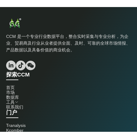
CCM 是一个专业行业数据平台，整合实时采集与专业分析，为企
业、贸易商及行业从业者提供全面、及时、可靠的全球市场情报、
产品数据以及具备价值的商业机会。
探索CCM
首页
市场
数据库
工具
联系我们
门户
Tranalysis
Kcomber
联系我们