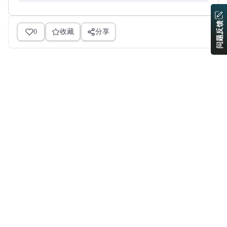
问题反馈
0
收藏
分享