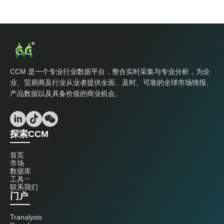
CCM 是一个专业行业数据平台，整合实时采集与专业分析，为企
业、贸易商及行业从业者提供全面、及时、可靠的全球市场情报、
产品数据以及具备价值的商业机会。
探索CCM
首页
市场
数据库
工具
联系我们
门户
Tranalysis