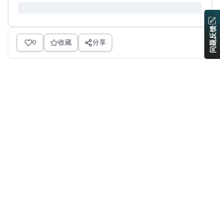
问题反馈
0
收藏
分享