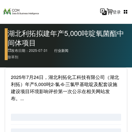
登录
湖北利拓拟建年产5,000吨啶氧菌酯中
间体项目
发布日期：2025-07-31
行业新闻
除草剂
2025年7月24日，湖北利拓化工科技有限公司（湖北
利拓）年产5,000吨2-氯-6-三氯甲基吡啶及配套设施
建设项目环境影响评价第一次公示在相关网站发
布。...