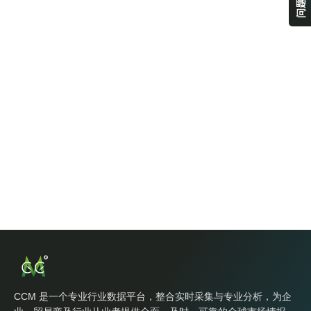
CCM 是一个专业行业数据平台，整合实时采集与专业分析，为企