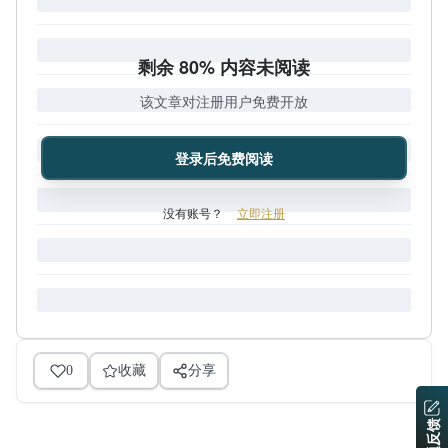
剩余 80% 内容未阅读
该文章对注册用户免费开放
登录后免费阅读
没有账号？
立即注册
0
收藏
分享
问题反馈