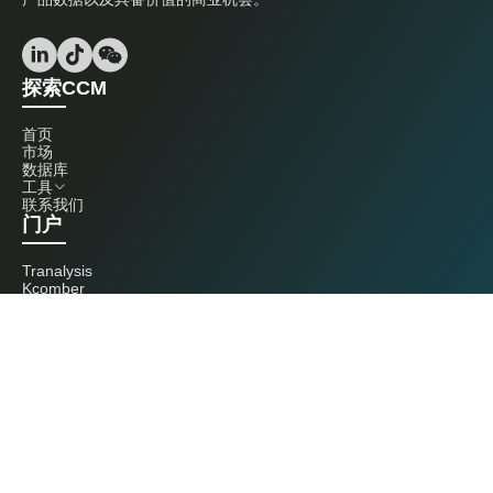
探索CCM
首页
市场
数据库
工具
联系我们
门户
Tranalysis
Kcomber
联系我们
+86 20 3761 6606
econtact@cnchemicals.com
周一至周五，9:00 - 18:00