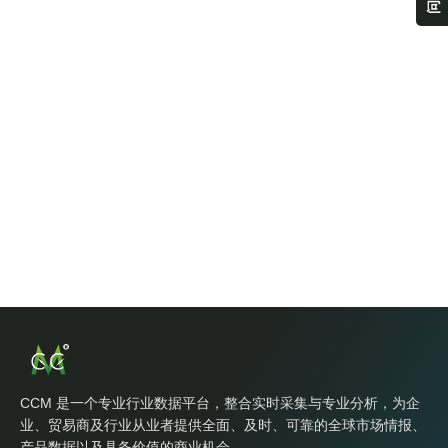
CCM 是一个专业行业数据平台，整合实时采集与专业分析，为企
业、贸易商及行业从业者提供全面、及时、可靠的全球市场情报、
产品数据以及具备价值的商业机会。