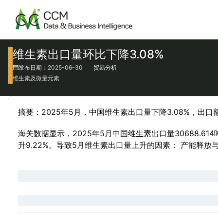
维生素出口量环比下降3.08%
发布日期：2025-06-30
贸易分析
维生素及微量元素
摘要：2025年5月，中国维生素出口量下降3.08%，出口额
海关数据显示，2025年5月中国维生素出口量30688.614吨
升9.22%。导致5月维生素出口量上升的因素： 产能释放