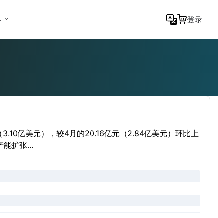
具
登录
（3.10亿美元），较4月的20.16亿元（2.84亿美元）环比上
扩张...