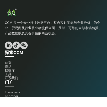
CCM 是一个专业行业数据平台，整合实时采集与专业分析，为企
业、贸易商及行业从业者提供全面、及时、可靠的全球市场情报、
产品数据以及具备价值的商业机会。
探索CCM
首页
市场
数据库
工具
联系我们
门户
Tranalysis
Kcomber
联系我们