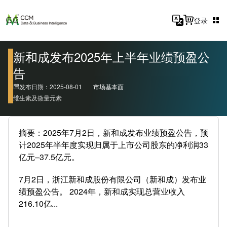
登录
新和成发布2025年上半年业绩预盈公
告
发布日期：2025-08-01
市场基本面
维生素及微量元素
摘要：2025年7月2日，新和成发布业绩预盈公告，预
计2025年半年度实现归属于上市公司股东的净利润33
亿元–37.5亿元。
7月2日，浙江新和成股份有限公司（新和成）发布业
绩预盈公告。 2024年，新和成实现总营业收入
216.10亿...