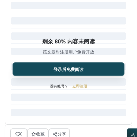
剩余 80% 内容未阅读
该文章对注册用户免费开放
登录后免费阅读
没有账号？
立即注册
0
收藏
分享