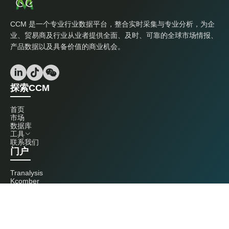
CCM 是一个专业行业数据平台，整合实时采集与专业分析，为企
业、贸易商及行业从业者提供全面、及时、可靠的全球市场情报、
产品数据以及具备价值的商业机会。
探索CCM
首页
市场
数据库
工具
联系我们
门户
Tranalysis
Kcomber
联系我们
+86 20 3761 6606
econtact@cnchemicals.com