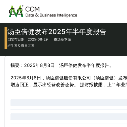
汤臣倍健发布2025年半年度报告
发布日期：2025-08-29
市场基本面
维生素及微量元素
摘要：2025年8月8日，汤臣倍健发布半年度报告。
2025年8月8日，汤臣倍健股份有限公司（汤臣倍健）发
增速回正，显示出经营改善态势。 据财报披露，上半年业绩改