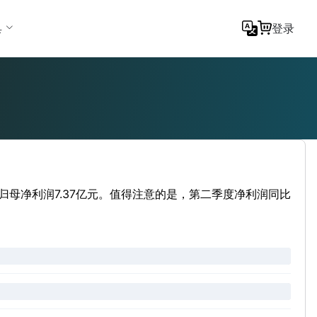
具
登录
归母净利润7.37亿元。值得注意的是，第二季度净利润同比