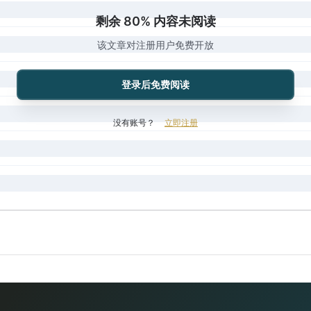
剩余 80% 内容未阅读
该文章对注册用户免费开放
登录后免费阅读
没有账号？
立即注册