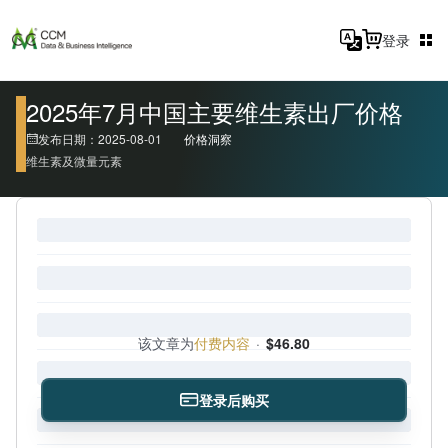
登录
2025年7月中国主要维生素出厂价格
发布日期：2025-08-01
价格洞察
维生素及微量元素
该文章为
付费内容
·
$46.80
登录后购买