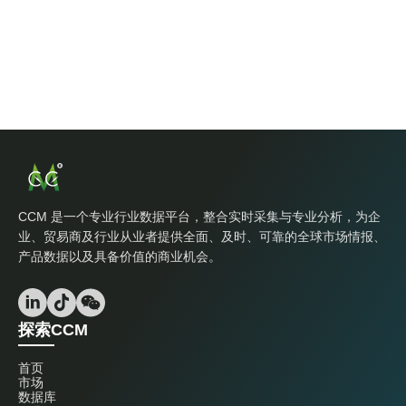
CCM 是一个专业行业数据平台，整合实时采集与专业分析，为企
业、贸易商及行业从业者提供全面、及时、可靠的全球市场情报、
产品数据以及具备价值的商业机会。
探索CCM
首页
市场
数据库