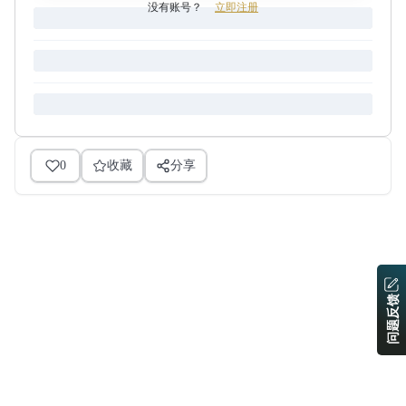
没有账号？
立即注册
0
收藏
分享
问题反馈