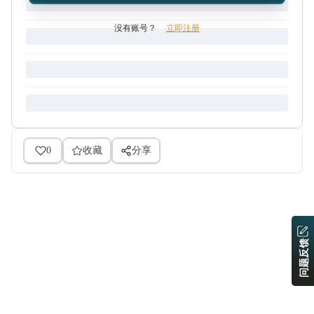
没有账号？
立即注册
0
收藏
分享
问题反馈