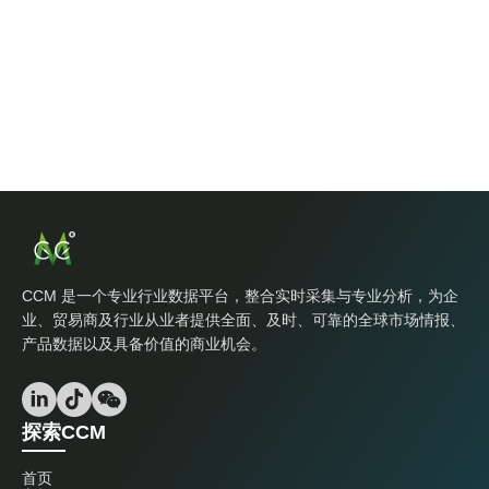
CCM 是一个专业行业数据平台，整合实时采集与专业分析，为企
业、贸易商及行业从业者提供全面、及时、可靠的全球市场情报、
产品数据以及具备价值的商业机会。
探索CCM
首页