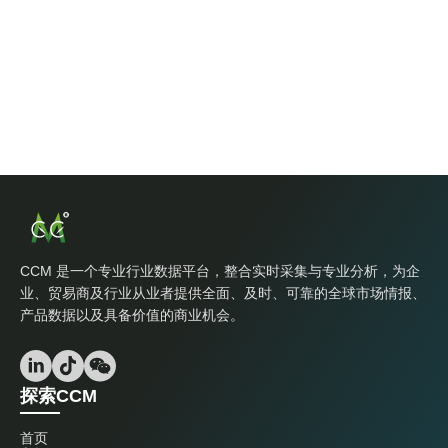
CCM 是一个专业行业数据平台，整合实时采集与专业分析，为企
业、贸易商及行业从业者提供全面、及时、可靠的全球市场情报、
产品数据以及具备价值的商业机会。
探索CCM
首页