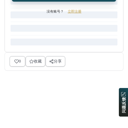
没有账号？
立即注册
0
收藏
分享
问题反馈