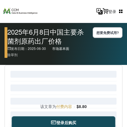
登录
2025年6月8日中国主要杀
想要免费试用?
菌剂原药出厂价格
发布日期：2025-06-30
市场基本面
除草剂
该文章为
付费内容
·
$8.80
登录后购买