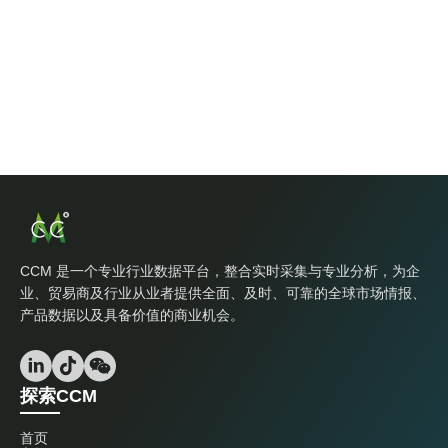
CCM 是一个专业行业数据平台，整合实时采集与专业分析，为企
业、贸易商及行业从业者提供全面、及时、可靠的全球市场情报、
产品数据以及具备价值的商业机会。
探索CCM
首页