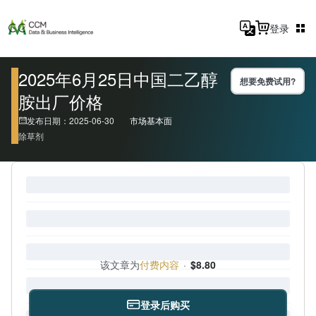
登录
2025年6月25日中国二乙醇
想要免费试用?
胺出厂价格
发布日期：2025-06-30
市场基本面
除草剂
该文章为
付费内容
·
$8.80
登录后购买