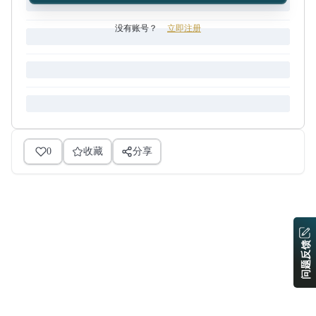
没有账号？
立即注册
0
收藏
分享
问题反馈