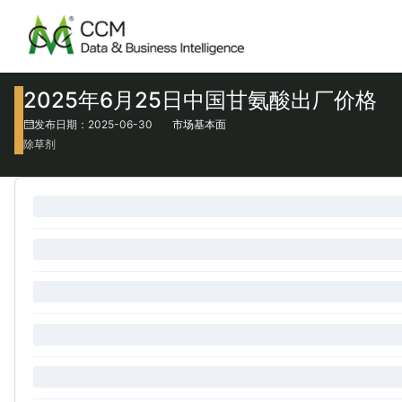
2025年6月25日中国甘氨酸出厂价格
发布日期：2025-06-30
市场基本面
除草剂