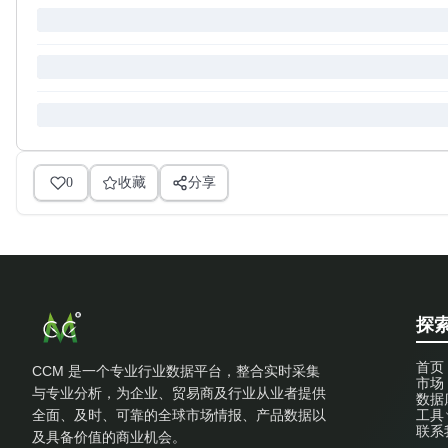
0
收藏
分享
探索
首页
CCM 是一个专业行业数据平台，整合实时采集
市场
与专业分析，为企业、贸易商及行业从业者提供
数据
全面、及时、可靠的全球市场情报、产品数据以
工具
联系
及具备价值的商业机会。