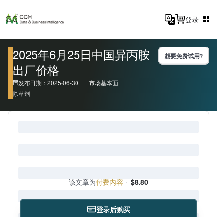
登录
2025年6月25日中国异丙胺
想要免费试用?
出厂价格
发布日期：2025-06-30
市场基本面
除草剂
该文章为
付费内容
·
$8.80
登录后购买