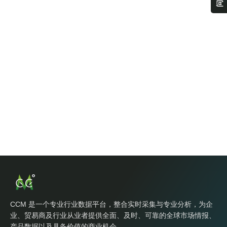
CCM 是一个专业行业数据平台，整合实时采集与专业分析，为企
业、贸易商及行业从业者提供全面、及时、可靠的全球市场情报、
产品数据以及具备价值的商业机会。