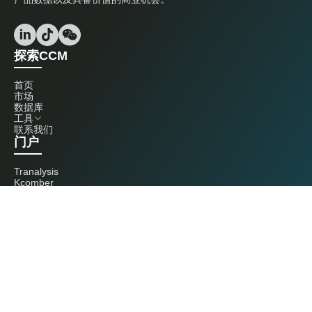
探索CCM
首页
市场
数据库
工具
联系我们
门户
Tranalysis
Kcomber
联系我们
+86 20 3761 6606
econtact@cnchemicals.com
周一至周五，9:00 - 18:00