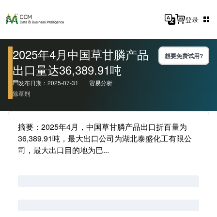
登录
2025年4月中国草甘膦产品
想要免费试用?
出口量达36,389.91吨
发布日期：2025-07-31
贸易分析
除草剂
摘要：2025年4月，中国草甘膦产品出口折百量为
36,389.91吨，最大出口公司为湖北泰盛化工有限公
司，最大出口目的地为巴...